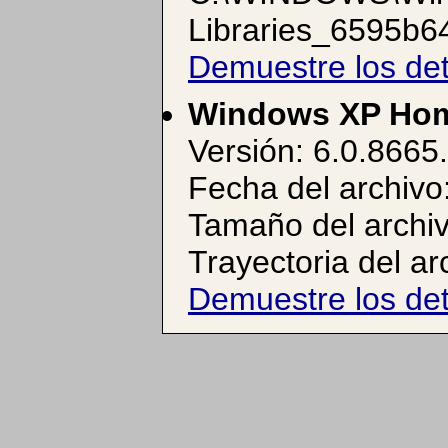
Libraries_6595b6
Demuestre los det
Windows XP Hom
Versión: 6.0.8665
Fecha del archivo
Tamaño del archiv
Trayectoria del 
Demuestre los det